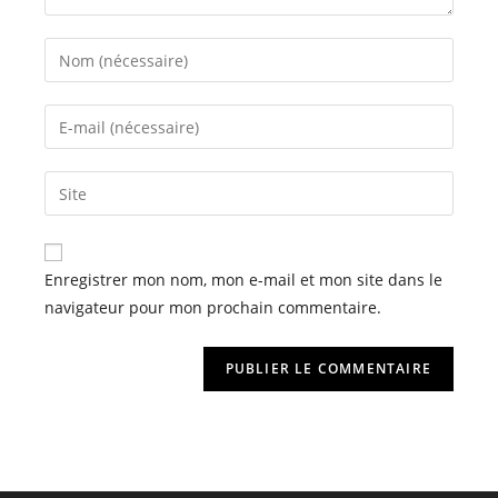
Enregistrer mon nom, mon e-mail et mon site dans le
navigateur pour mon prochain commentaire.