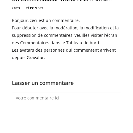
22 DÉCEMBRE
2023
RÉPONDRE
Bonjour, ceci est un commentaire.
Pour débuter avec la modération, la modification et la
suppression de commentaires, veuillez visiter l’écran
des Commentaires dans le Tableau de bord.
Les avatars des personnes qui commentent arrivent
depuis
Gravatar
.
Laisser un commentaire